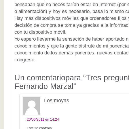
pensaban que no necesitarían estar en Internet (por 
o alimentación) y hoy es necesario, pasa lo mismo con
Hay más dispositivos móviles que ordenadores fijo
decisión de compra se toma ya gracias a la informac
con tu dispositivo móvil.
Yo espero llevarme la sensación de haber aportado 
conocimientos y que la gente disfrute de mi ponenci
conocimiento de los demás ponentes, nuevos contacto
congreso.
Un comentariopara “Tres pregun
Fernando Marzal”
Los moyas
20/06/2011 en 14:24
Este tio controla.