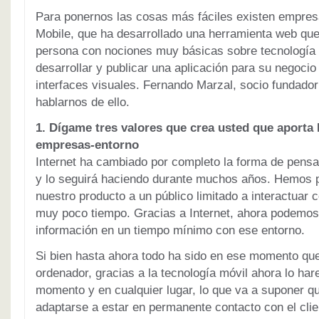
Para ponernos las cosas más fáciles existen empr
Mobile, que ha desarrollado una herramienta web que
persona con nociones muy básicas sobre tecnología 
desarrollar y publicar una aplicación para su negocio 
interfaces visuales. Fernando Marzal, socio fundador 
hablarnos de ello.
1. Dígame tres valores que crea usted que aporta I
empresas-entorno
Internet ha cambiado por completo la forma de pen
y lo seguirá haciendo durante muchos años. Hemos 
nuestro producto a un público limitado a interactuar 
muy poco tiempo. Gracias a Internet, ahora podemos
información en un tiempo mínimo con ese entorno.
Si bien hasta ahora todo ha sido en ese momento qu
ordenador, gracias a la tecnología móvil ahora lo ha
momento y en cualquier lugar, lo que va a suponer 
adaptarse a estar en permanente contacto con el clie