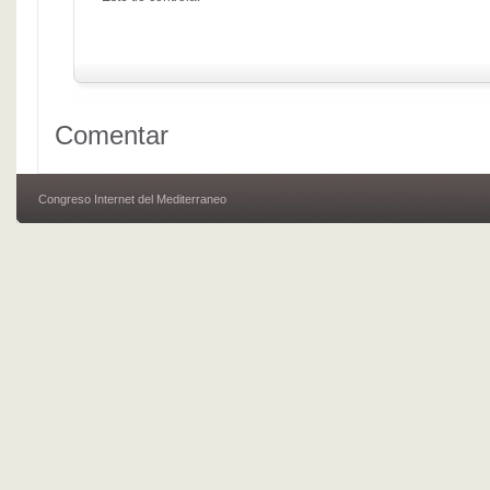
Comentar
Congreso Internet del Mediterraneo