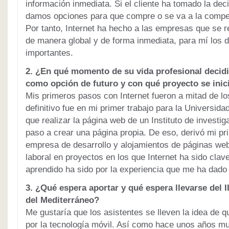
información inmediata. Si el cliente ha tomado la dec
damos opciones para que compre o se va a la compe
Por tanto, Internet ha hecho a las empresas que se r
de manera global y de forma inmediata, para mí los 
importantes.
2. ¿En qué momento de su vida profesional decidio
como opción de futuro y con qué proyecto se inici
Mis primeros pasos con Internet fueron a mitad de lo
definitivo fue en mi primer trabajo para la Universid
que realizar la página web de un Instituto de investig
paso a crear una página propia. De eso, derivó mi 
empresa de desarrollo y alojamientos de páginas web
laboral en proyectos en los que Internet ha sido clav
aprendido ha sido por la experiencia que me ha dado 
3. ¿Qué espera aportar y qué espera llevarse del 
del Mediterráneo?
Me gustaría que los asistentes se lleven la idea de 
por la tecnología móvil. Así como hace unos años