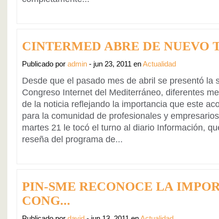
CINTERMED ABRE DE NUEVO 
Publicado por
admin
- jun 23, 2011 en
Actualidad
Desde que el pasado mes de abril se presentó la s
Congreso Internet del Mediterráneo, diferentes m
de la noticia reflejando la importancia que este a
para la comunidad de profesionales y empresarios 
martes 21 le tocó el turno al diario Información, 
reseña del programa de...
PIN-SME RECONOCE LA IMPOR
CONG...
Publicado por
david
- jun 13, 2011 en
Actualidad