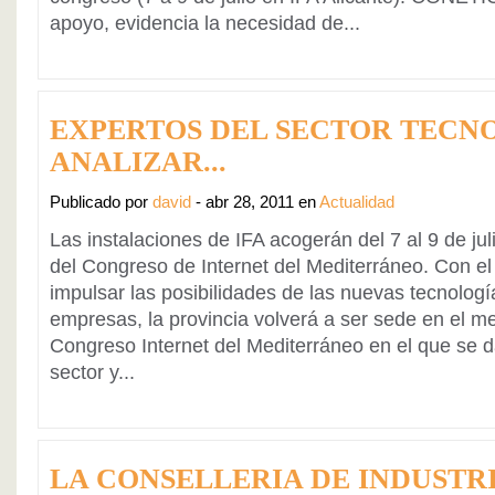
apoyo, evidencia la necesidad de...
EXPERTOS DEL SECTOR TECN
ANALIZAR...
Publicado por
david
- abr 28, 2011 en
Actualidad
Las instalaciones de IFA acogerán del 7 al 9 de ju
del Congreso de Internet del Mediterráneo. Con el 
impulsar las posibilidades de las nuevas tecnologí
empresas, la provincia volverá a ser sede en el me
Congreso Internet del Mediterráneo en el que se d
sector y...
LA CONSELLERIA DE INDUSTR