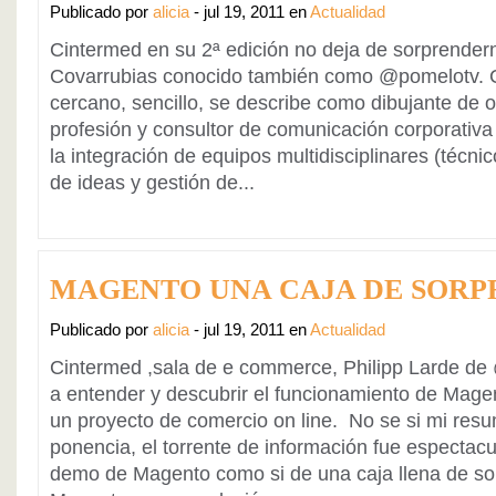
Publicado por
alicia
- jul 19, 2011 en
Actualidad
Cintermed en su 2ª edición no deja de sorprender
Covarrubias conocido también como @pomelotv. C
cercano, sencillo, se describe como dibujante de o
profesión y consultor de comunicación corporativa
la integración de equipos multidisciplinares (técnic
de ideas y gestión de...
MAGENTO UNA CAJA DE SORP
Publicado por
alicia
- jul 19, 2011 en
Actualidad
Cintermed ,sala de e commerce, Philipp Larde de
a entender y descubrir el funcionamiento de Mag
un proyecto de comercio on line. No se si mi resu
ponencia, el torrente de información fue espectacul
demo de Magento como si de una caja llena de sor