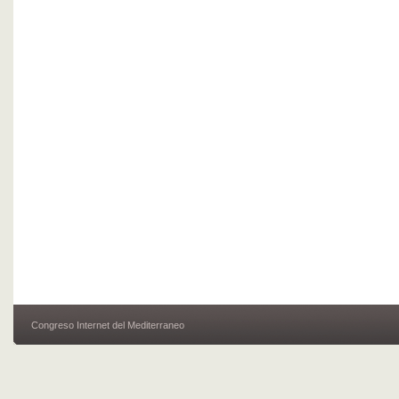
Congreso Internet del Mediterraneo