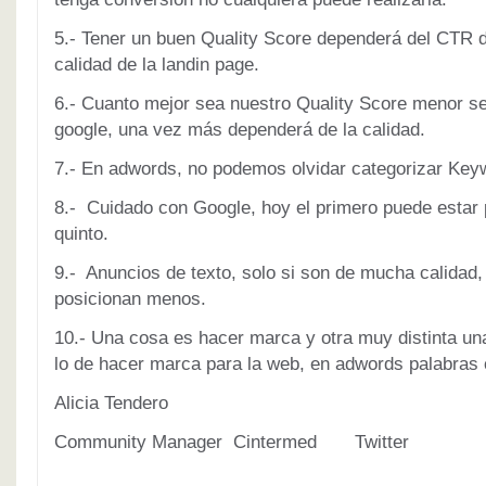
5.- Tener un buen Quality Score dependerá del CTR de
calidad de la landin page.
6.- Cuanto mejor sea nuestro Quality Score menor s
google, una vez más dependerá de la calidad.
7.- En adwords, no podemos olvidar categorizar Key
8.- Cuidado con Google, hoy el primero puede estar
quinto.
9.- Anuncios de texto, solo si son de mucha calidad
posicionan menos.
10.- Una cosa es hacer marca y otra muy distinta u
lo de hacer marca para la web, en adwords palabras 
Alicia Tendero
Community Manager Cintermed Twitter