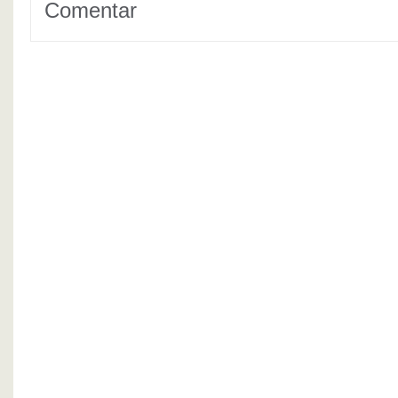
Comentar