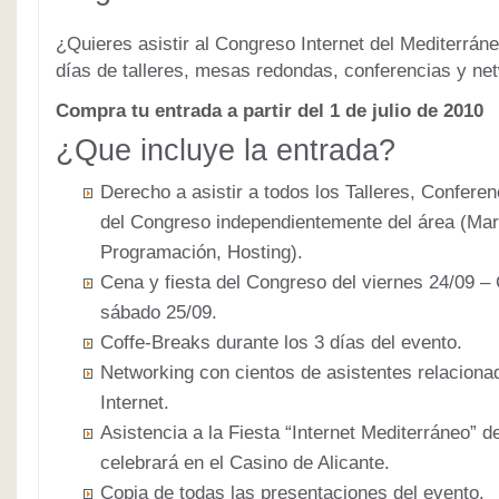
¿Quieres asistir al Congreso Internet del Mediterráne
días de talleres, mesas redondas, conferencias y ne
Compra tu entrada a partir del 1 de julio de 2010
¿Que incluye la entrada?
Derecho a asistir a todos los Talleres, Confer
del Congreso independientemente del área (Mar
Programación, Hosting).
Cena y fiesta del Congreso del viernes 24/09 –
sábado 25/09.
Coffe-Breaks durante los 3 días del evento.
Networking con cientos de asistentes relaciona
Internet.
Asistencia a la Fiesta “Internet Mediterráneo” 
celebrará en el Casino de Alicante.
Copia de todas las presentaciones del evento.