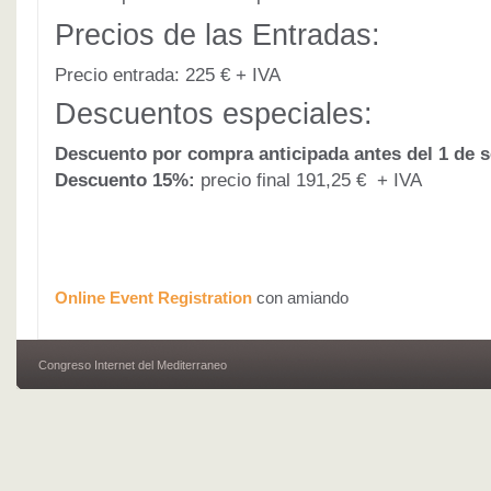
Precios de las Entradas:
Precio entrada: 225 € + IVA
Descuentos especiales:
Descuento por compra anticipada antes del 1 de 
Descuento 15%:
precio final 191,25 € + IVA
Online Event Registration
con amiando
Congreso Internet del Mediterraneo