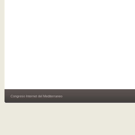
Congreso Internet del Mediterraneo