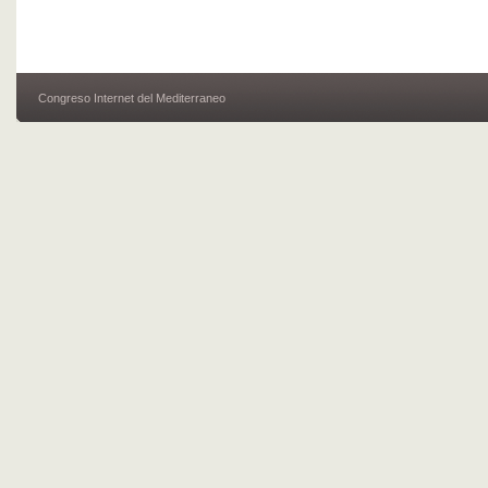
Congreso Internet del Mediterraneo