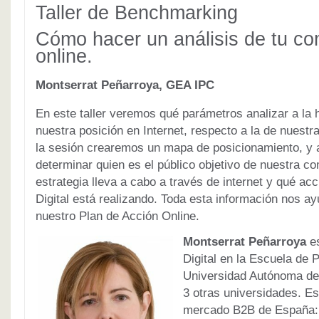
Taller de Benchmarking
Cómo hacer un análisis de tu co
online.
Montserrat Peñarroya, GEA IPC
En este taller veremos qué parámetros analizar a la 
nuestra posición en Internet, respecto a la de nuest
la sesión crearemos un mapa de posicionamiento, y
determinar quien es el público objetivo de nuestra c
estrategia lleva a cabo a través de internet y qué ac
Digital está realizando. Toda esta información nos a
nuestro Plan de Acción Online.
Montserrat Peñarroya
es
Digital en la Escuela de 
Universidad Autónoma de
3 otras universidades. E
mercado B2B de España: