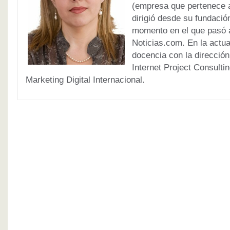
(empresa que pertenece 
dirigió desde su fundaci
momento en el que pasó a d
Noticias.com. En la actu
docencia con la direcció
Internet Project Consulti
Marketing Digital Internacional.